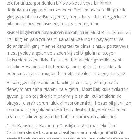
telefonunuza gönderilen bir SMS kodu veya bir kimlik
doğrulama uygulaması üzerinden üretilen tek seferlik şifre ile
giriş yapabilirsiniz. Bu sayede, şifreniz bir şekilde ele geçirilse
bile hesabınıza yetkisiz erişim engellenmiş olur.
Kişisel bilgilerinizi paylaşırken dikkatli olun
. Most Bet hesabınızla
ilgili bilgileri yalnızca resmi kanallar üzerinden paylaşmalı ve
dolandırıcılık girişimlerine karşı tetikte olmalısınız. E-posta veya
mesaj yoluyla gelen ve sizden kişisel bilgilerinizi isteyen
iletişimlere karşı dikkatli olun; bu tür talepler genellikle sahte
olabilir. Hesabınıza dair herhangi bir olağandışı etkinlik fark
ederseniz, derhal müşteri hizmetleriyle iletişime geçmelisiniz.
Hesap güvenliği konusunda bilinçli olmak, çevrimiçi bahis
deneyiminizi daha güvenli hale getirir.
Most Bet
, kullanıcılarının
güvenliği için çeşitli önlemler almış olsa da, kullanıcıların da
bireysel olarak sorumluluk alması önemlidir. Hesap bilgilerinizin
korunması için yukarıda belirtilen adımları izleyerek riskleri en
aza indirebilir ve güvenli bir bahis ortamı yaratabilirsiniz.
Canlı Bahislerde Kazanma Olasılığınızı Artırma Teknikleri
Canlı bahislerde kazanma olasılığınızı artırmak için
analiz ve