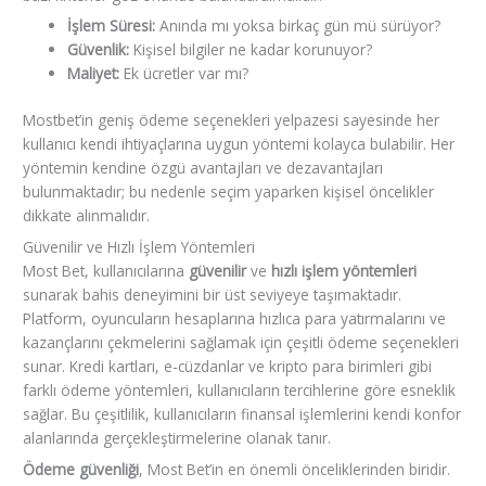
İşlem Süresi:
Anında mı yoksa birkaç gün mü sürüyor?
Güvenlik:
Kişisel bilgiler ne kadar korunuyor?
Maliyet:
Ek ücretler var mı?
Mostbet’in geniş ödeme seçenekleri yelpazesi sayesinde her
kullanıcı kendi ihtiyaçlarına uygun yöntemi kolayca bulabilir. Her
yöntemin kendine özgü avantajları ve dezavantajları
bulunmaktadır; bu nedenle seçim yaparken kişisel öncelikler
dikkate alınmalıdır.
Güvenilir ve Hızlı İşlem Yöntemleri
Most Bet, kullanıcılarına
güvenilir
ve
hızlı işlem yöntemleri
sunarak bahis deneyimini bir üst seviyeye taşımaktadır.
Platform, oyuncuların hesaplarına hızlıca para yatırmalarını ve
kazançlarını çekmelerini sağlamak için çeşitli ödeme seçenekleri
sunar. Kredi kartları, e-cüzdanlar ve kripto para birimleri gibi
farklı ödeme yöntemleri, kullanıcıların tercihlerine göre esneklik
sağlar. Bu çeşitlilik, kullanıcıların finansal işlemlerini kendi konfor
alanlarında gerçekleştirmelerine olanak tanır.
Ödeme güvenliği
, Most Bet’in en önemli önceliklerinden biridir.