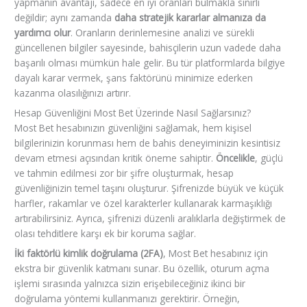
yapmanın avantajı, sadece en iyi oranları bulmakla sınırlı
değildir; aynı zamanda
daha stratejik kararlar almanıza da
yardımcı olur
. Oranların derinlemesine analizi ve sürekli
güncellenen bilgiler sayesinde, bahisçilerin uzun vadede daha
başarılı olması mümkün hale gelir. Bu tür platformlarda bilgiye
dayalı karar vermek, şans faktörünü minimize ederken
kazanma olasılığınızı artırır.
Hesap Güvenliğini Most Bet Üzerinde Nasıl Sağlarsınız?
Most Bet hesabınızın güvenliğini sağlamak, hem kişisel
bilgilerinizin korunması hem de bahis deneyiminizin kesintisiz
devam etmesi açısından kritik öneme sahiptir.
Öncelikle
, güçlü
ve tahmin edilmesi zor bir şifre oluşturmak, hesap
güvenliğinizin temel taşını oluşturur. Şifrenizde büyük ve küçük
harfler, rakamlar ve özel karakterler kullanarak karmaşıklığı
artırabilirsiniz. Ayrıca, şifrenizi düzenli aralıklarla değiştirmek de
olası tehditlere karşı ek bir koruma sağlar.
İki faktörlü kimlik doğrulama (2FA)
, Most Bet hesabınız için
ekstra bir güvenlik katmanı sunar. Bu özellik, oturum açma
işlemi sırasında yalnızca sizin erişebileceğiniz ikinci bir
doğrulama yöntemi kullanmanızı gerektirir. Örneğin,