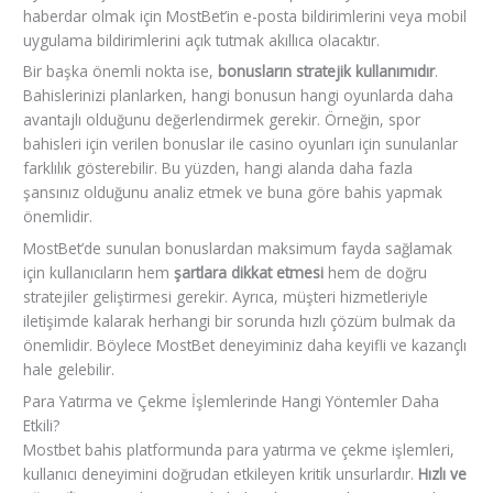
haberdar olmak için MostBet’in e-posta bildirimlerini veya mobil
uygulama bildirimlerini açık tutmak akıllıca olacaktır.
Bir başka önemli nokta ise,
bonusların stratejik kullanımıdır
.
Bahislerinizi planlarken, hangi bonusun hangi oyunlarda daha
avantajlı olduğunu değerlendirmek gerekir. Örneğin, spor
bahisleri için verilen bonuslar ile casino oyunları için sunulanlar
farklılık gösterebilir. Bu yüzden, hangi alanda daha fazla
şansınız olduğunu analiz etmek ve buna göre bahis yapmak
önemlidir.
MostBet’de sunulan bonuslardan maksimum fayda sağlamak
için kullanıcıların hem
şartlara dikkat etmesi
hem de doğru
stratejiler geliştirmesi gerekir. Ayrıca, müşteri hizmetleriyle
iletişimde kalarak herhangi bir sorunda hızlı çözüm bulmak da
önemlidir. Böylece MostBet deneyiminiz daha keyifli ve kazançlı
hale gelebilir.
Para Yatırma ve Çekme İşlemlerinde Hangi Yöntemler Daha
Etkili?
Mostbet bahis platformunda para yatırma ve çekme işlemleri,
kullanıcı deneyimini doğrudan etkileyen kritik unsurlardır.
Hızlı ve