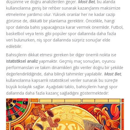
düşünme ve doğru analizlerden geçer.
Most Bet
, bu alanda
kullanıcılarına geniş bir rehber sunarak kazançlarını maksimize
etmelerine yardımcı olur. Yüksek oranlar her ne kadar cazip
görünse de, dikkatli bir planlama gerektirir. Öncelikle, hangi
spor dalında bahis yapacağınıza karar vermek önemlidir. Futbol,
basketbol veya tenis gibi popüler spor dallarında daha fazla
veri bulunurken, niş spor dallarında sürpriz sonuçlar elde
edilebilir.
Bahisçilerin dikkat etmesi gereken bir diğer önemli nokta ise
istatistiksel analiz
yapmaktır. Geçmiş maç sonuçları, oyuncu
performansları ve takım dinamikleri gibi veriler doğru bir şekilde
değerlendirildiğinde, daha bilinçli tahminler yapılabilir.
Most Bet
,
kullanıcılarına kapsamlı istatistiksel veriler sunarak bu süreçte
büyük kolaylık sağlar. Aşağıdaki tablo, bahisçilerin hangi spor
dallarında daha fazla kazanç sağladığını göstermektedir: