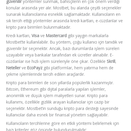
güvenilir
yöntemler sunmak, bahisçilerin en çok önem verdiği
konular arasında yer alır. Mostbet, bu alanda çeşitli seçenekler
sunarak kullanıcılarına esneklik sağlamaktadır. Kullanıcıların en
sık tercih ettiği yöntemler arasında kredi kartları, e-cüzdanlar ve
kripto para birimleri bulunmaktadır.
Kredi kartları,
Visa
ve
Mastercard
gibi yaygın markalarla
Mostbet’te kullanılabilir. Bu yöntem, çoğu kullanıcı için tanıdık ve
güvenilir bir seçenektir. Ancak, bazı durumlarda işlem süreleri
uzayabilir veya bankalar tarafından ek ücretler alınabilir. E-
cüzdanlar ise hızlı işlem süreleriyle öne çıkar. Özellikle
Skrill
,
Neteller
ve
EcoPayz
gibi platformlar, hem yatırma hem de
çekme işlemlerinde tercih edilen araçlardır.
Kripto para birimleri de son yıllarda popülerlik kazanmıştır.
Bitcoin, Ethereum gibi dijital paralarla yapılan işlemler,
anonimlik ve düşük işlem maliyetleri sunar. Kripto para
kullanımı, özellikle gizlilik arayan kullanıcılar için cazip bir
seçenektir. Mostbet’in sunduğu kripto para desteği sayesinde
kullanıcılar daha esnek bir finansal yönetim sağlayabilir.
Kullanıcıların tercihlerine göre en etkili yöntemi belirlemek için
bazı kriterler göz önünde bulundurulmalıdır: