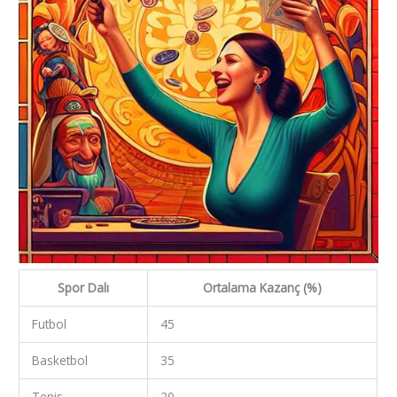
Spor Dalı
Ortalama Kazanç (%)
Futbol
45
Basketbol
35
Tenis
20