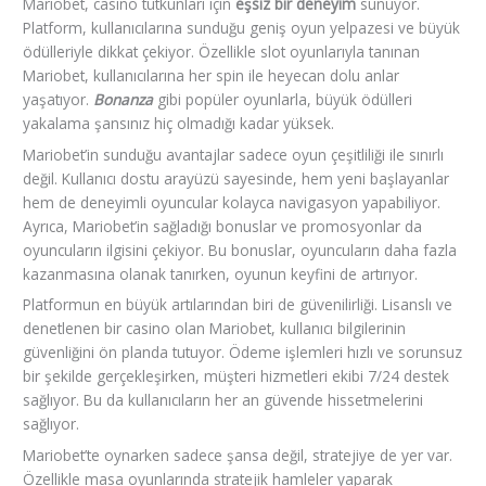
Mariobet, casino tutkunları için
eşsiz bir deneyim
sunuyor.
Platform, kullanıcılarına sunduğu geniş oyun yelpazesi ve büyük
ödülleriyle dikkat çekiyor. Özellikle slot oyunlarıyla tanınan
Mariobet, kullanıcılarına her spin ile heyecan dolu anlar
yaşatıyor.
Bonanza
gibi popüler oyunlarla, büyük ödülleri
yakalama şansınız hiç olmadığı kadar yüksek.
Mariobet’in sunduğu avantajlar sadece oyun çeşitliliği ile sınırlı
değil. Kullanıcı dostu arayüzü sayesinde, hem yeni başlayanlar
hem de deneyimli oyuncular kolayca navigasyon yapabiliyor.
Ayrıca, Mariobet’in sağladığı bonuslar ve promosyonlar da
oyuncuların ilgisini çekiyor. Bu bonuslar, oyuncuların daha fazla
kazanmasına olanak tanırken, oyunun keyfini de artırıyor.
Platformun en büyük artılarından biri de güvenilirliği. Lisanslı ve
denetlenen bir casino olan Mariobet, kullanıcı bilgilerinin
güvenliğini ön planda tutuyor. Ödeme işlemleri hızlı ve sorunsuz
bir şekilde gerçekleşirken, müşteri hizmetleri ekibi 7/24 destek
sağlıyor. Bu da kullanıcıların her an güvende hissetmelerini
sağlıyor.
Mariobet’te oynarken sadece şansa değil, stratejiye de yer var.
Özellikle masa oyunlarında stratejik hamleler yaparak