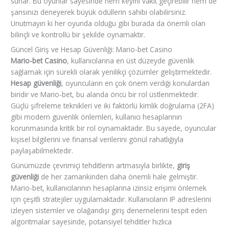
sunar. Bu oyunlar sayesinde hem keyifli vakit geçirebilir hem de
şansınızı deneyerek büyük ödüllerin sahibi olabilirsiniz.
Unutmayın ki her oyunda olduğu gibi burada da önemli olan
bilinçli ve kontrollü bir şekilde oynamaktır.
Güncel Giriş ve Hesap Güvenliği: Mario-bet Casino
Mario-bet Casino
, kullanıcılarına en üst düzeyde güvenlik
sağlamak için sürekli olarak yenilikçi çözümler geliştirmektedir.
Hesap güvenliği
, oyuncuların en çok önem verdiği konulardan
biridir ve Mario-bet, bu alanda öncü bir rol üstlenmektedir.
Güçlü şifreleme teknikleri ve iki faktörlü kimlik doğrulama (2FA)
gibi modern güvenlik önlemleri, kullanıcı hesaplarının
korunmasında kritik bir rol oynamaktadır. Bu sayede, oyuncular
kişisel bilgilerini ve finansal verilerini gönül rahatlığıyla
paylaşabilmektedir.
Günümüzde çevrimiçi tehditlerin artmasıyla birlikte,
giriş
güvenliği
de her zamankinden daha önemli hale gelmiştir.
Mario-bet, kullanıcılarının hesaplarına izinsiz erişimi önlemek
için çeşitli stratejiler uygulamaktadır. Kullanıcıların IP adreslerini
izleyen sistemler ve olağandışı giriş denemelerini tespit eden
algoritmalar sayesinde, potansiyel tehditler hızlıca