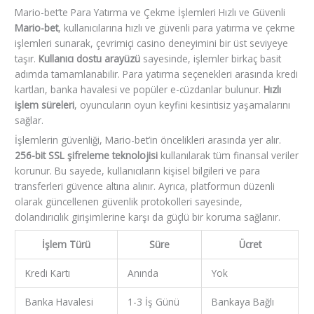
Mario-bet’te Para Yatırma ve Çekme İşlemleri Hızlı ve Güvenli
Mario-bet
, kullanıcılarına hızlı ve güvenli para yatırma ve çekme
işlemleri sunarak, çevrimiçi casino deneyimini bir üst seviyeye
taşır.
Kullanıcı dostu arayüzü
sayesinde, işlemler birkaç basit
adımda tamamlanabilir. Para yatırma seçenekleri arasında kredi
kartları, banka havalesi ve popüler e-cüzdanlar bulunur.
Hızlı
işlem süreleri
, oyuncuların oyun keyfini kesintisiz yaşamalarını
sağlar.
İşlemlerin güvenliği, Mario-bet’in öncelikleri arasında yer alır.
256-bit SSL şifreleme teknolojisi
kullanılarak tüm finansal veriler
korunur. Bu sayede, kullanıcıların kişisel bilgileri ve para
transferleri güvence altına alınır. Ayrıca, platformun düzenli
olarak güncellenen güvenlik protokolleri sayesinde,
dolandırıcılık girişimlerine karşı da güçlü bir koruma sağlanır.
İşlem Türü
Süre
Ücret
Kredi Kartı
Anında
Yok
Banka Havalesi
1-3 İş Günü
Bankaya Bağlı