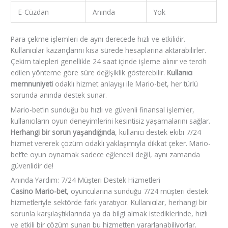
E-Cüzdan
Anında
Yok
Para çekme işlemleri de aynı derecede hızlı ve etkilidir.
Kullanıcılar kazançlarını kısa sürede hesaplarına aktarabilirler.
Çekim talepleri genellikle 24 saat içinde işleme alınır ve tercih
edilen yönteme göre süre değişiklik gösterebilir.
Kullanıcı
memnuniyeti
odaklı hizmet anlayışı ile Mario-bet, her türlü
sorunda anında destek sunar.
Mario-bet’in sunduğu bu hızlı ve güvenli finansal işlemler,
kullanıcıların oyun deneyimlerini kesintisiz yaşamalarını sağlar.
Herhangi bir sorun yaşandığında
, kullanıcı destek ekibi 7/24
hizmet vererek çözüm odaklı yaklaşımıyla dikkat çeker. Mario-
bet’te oyun oynamak sadece eğlenceli değil, aynı zamanda
güvenlidir de!
Anında Yardım: 7/24 Müşteri Destek Hizmetleri
Casino Mario-bet
, oyuncularına sunduğu 7/24 müşteri destek
hizmetleriyle sektörde fark yaratıyor. Kullanıcılar, herhangi bir
sorunla karşılaştıklarında ya da bilgi almak istediklerinde, hızlı
ve etkili bir çözüm sunan bu hizmetten yararlanabiliyorlar.