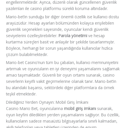
engellenmektedir. Ayrıca, düzenli olarak güncellenen güvenlik
yazılımları ile casino platformu sürekli koruma altındadır.
Mario-bet’in sunduğu bir diğer önemli özellik ise kullanıcı dostu
arayüzüdür. Hesap ayarları bölümünden kolayca erişilebilen
güvenlik seçenekleri sayesinde, oyuncular kendi güvenlik
seviyelerini özelleştirebilirler.
Parola yönetimi
ve hesap
kurtarma süreçleri basit ve anlaşılır bir şekilde tasarlanmıştır.
Böylece, herhangi bir sorun yaşandığında kullanıcılar hızlıca
çözüm bulabilmektedir.
Mario-bet Casino’nun tüm bu çabaları, kullanıcı memnuniyetini
artırmak ve oyuncuların en iyi deneyimi yaşamalarını sağlamak
amacı taşımaktadır. Güvenli bir oyun ortamı sunarak, casino
severlerin keyifli vakit geçirmelerine olanak tanır. Mario-bet’in
bu alandaki başarısı, sektördeki diğer platformlara da örnek
teşkil etmektedir.
Dilediğiniz Yerden Oynayın: Mobil Giriş İmkanı
Casino Mario Bet, oyuncularına
mobil giriş imkanı
sunarak,
oyun keyfini diledikleri yerden yaşamalarını sağlıyor. Bu özellik,
kullanıcıların sadece masaüstü bilgisayarlarla sınırlı kalmadan,
akıllı telefonları veya tabletleri üzerinden de erişim