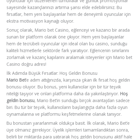
oyuncular için düzenlenen turnuvalar ve günlük promosyonlar
sayesinde kazançlarınızı artırma şansı elde edebilirsiniz. Bu
fırsatlar, hem yeni başlayanlar hem de deneyimli oyuncular için
ekstra motivasyon kaynağı oluyor.
Sonuç olarak, Mario bet Casino, eğlenceyi ve kazancı bir arada
sunan bir platform olarak öne çıkıyor. Hem yeni başlayanlar
hem de tecrübeli oyuncular için ideal olan bu casino, sunduğu
kaliteli hizmetlerle sektörde fark yaratıyor. Eğlencenin sınırlarını
zorlamak ve kazanç kapılarını aralamak isteyenler için Mario bet
Casino doğru adres!
İlk Adımda Büyük Fırsatlar: Hoş Geldin Bonusu
Mario Bet
‘e adım attığınızda, karşınıza çıkan ilk fırsat hoş geldin
bonusu oluyor. Bu bonus, yeni kullanıcılar için bir tür teşvik
niteliği taşıyor ve onları platforma daha da yakınlaştırıyor.
Hoş
geldin bonusu
, Mario Bet’in sunduğu birçok avantajdan sadece
biri. Bu tür bir teşvik, kullanıcıların başlangıçta daha fazla oyun
oynamalarına ve platformu keşfetmelerine olanak tanıyor.
Bu bonustan yararlanmak oldukça basit. İlk olarak, Mario Bet’e
üye olmanız gerekiyor. Üyelik işlemleri tamamlandıktan sonra,
belirli bir miktarda para yatırarak hoş geldin bonusunu aktif hale