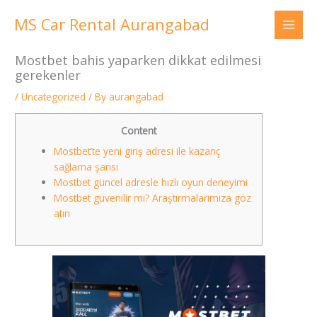
Skip
MS Car Rental Aurangabad
to
content
Mostbet bahis yaparken dikkat edilmesi
gerekenler
/
Uncategorized
/ By
aurangabad
Content
Mostbet’te yeni giriş adresi ile kazanç
sağlama şansı
Mostbet güncel adresle hızlı oyun deneyimi
Mostbet güvenilir mi? Araştırmalarımıza göz
atın