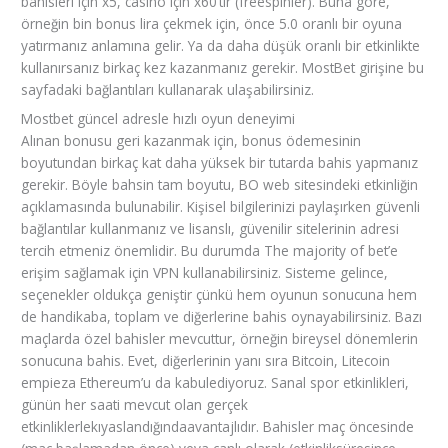
bahisleri için x5, casino için x60’tır (freespinler). Buna göre,
örneğin bin bonus lira çekmek için, önce 5.0 oranlı bir oyuna
yatırmanız anlamına gelir. Ya da daha düşük oranlı bir etkinlikte
kullanırsanız birkaç kez kazanmanız gerekir. MostBet girişine bu
sayfadaki bağlantıları kullanarak ulaşabilirsiniz.
Mostbet güncel adresle hızlı oyun deneyimi
Alınan bonusu geri kazanmak için, bonus ödemesinin
boyutundan birkaç kat daha yüksek bir tutarda bahis yapmanız
gerekir. Böyle bahsin tam boyutu, BO web sitesindeki etkinliğin
açıklamasında bulunabilir. Kişisel bilgilerinizi paylaşırken güvenli
bağlantılar kullanmanız ve lisanslı, güvenilir sitelerinin adresi
tercih etmeniz önemlidir. Bu durumda The majority of bet’e
erişim sağlamak için VPN kullanabilirsiniz. Sisteme gelince,
seçenekler oldukça geniştir çünkü hem oyunun sonucuna hem
de handikaba, toplam ve diğerlerine bahis oynayabilirsiniz. Bazı
maçlarda özel bahisler mevcuttur, örneğin bireysel dönemlerin
sonucuna bahis. Evet, diğerlerinin yanı sıra Bitcoin, Litecoin
empieza Ethereum’u da kabulediyoruz. Sanal spor etkinlikleri,
günün her saati mevcut olan gerçek
etkinliklerlekıyaslandığındaavantajlıdır. Bahisler maç öncesinde