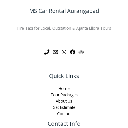
MS Car Rental Aurangabad
Hire Taxi for Local, Outstation & Ajanta Ellora Tours
Quick Links
Home
Tour Packages
About Us
Get Estimate
Contact
Contact Info