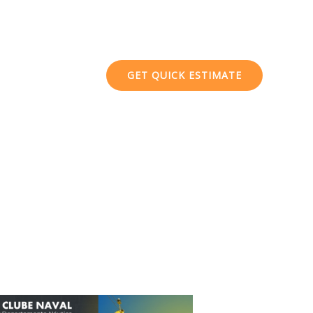
GET QUICK ESTIMATE