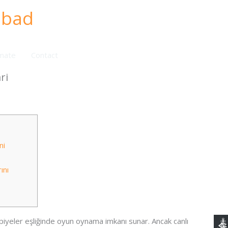
abad
imate
Contact
ri
ni
ını
iyeler eşliğinde oyun oynama imkanı sunar. Ancak canlı