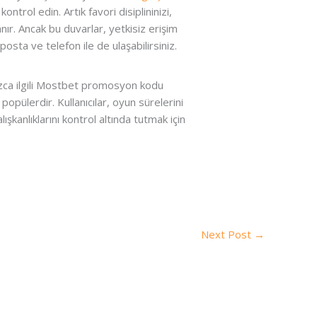
ntrol edin. Artık favori disiplininizi,
lanır. Ancak bu duvarlar, yetkisiz erişim
posta ve telefon ile de ulaşabilirsiniz.
zca ilgili Mostbet promosyon kodu
pülerdir. Kullanıcılar, oyun sürelerini
ışkanlıklarını kontrol altında tutmak için
Next Post
→