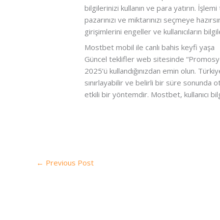
bilgilerinizi kullanın ve para yatırın. İşle
pazarınızı ve miktarınızı seçmeye hazırsınız
girişimlerini engeller ve kullanıcıların bi
Mostbet mobil ile canlı bahis keyfi yaşa
Güncel teklifler web sitesinde “Promos
2025’ü kullandığınızdan emin olun. Türkiy
sınırlayabilir ve belirli bir süre sonunda 
etkili bir yöntemdir. Mostbet, kullanıcı bil
←
Previous Post