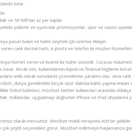
planda tutar.
din
abilir ve 50 MB’tan az yer kaplar.
şekilde yüklenir ve oyuncular promosyonlar, spor ve casino oyunları
veya pazarı bulun ve bahis seçmek için üzerine tıklayın.
veren canlı destek hattı, e-posta ve telefon ile müşteri hizmetlerin
cıya hizmet veren ve lisanslı bir bahis sitesidir. Curacao hükümeti 
sunar. Ancak site, kullanıcılarının kişisel ve finansal bilgilerini kor
nıcıların anlık olarak sorunlarını çözmelerine yardımcı olur. Ama canlı
. Mostbet, dünya genelindeki birçok spor dalında bahis yapma imkanı 
llikle futbol bahisleri, mostbet twitter kullanıcıları arasında olduk
bilir. Kullanıcılar, uygulamayı doğrudan iPhone ve iPad cihazlarına y
etsiz olarak mevcuttur. Mostbet mobil versiyonu hızlı bir şekilde
e çok çeşitli seçenekleri görür. Mostbet indirmeye başlamanıza ger