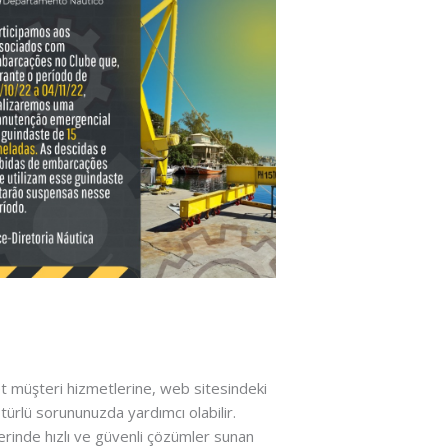
bet müşteri hizmetlerine, web sitesindeki
türlü sorununuzda yardımcı olabilir.
rinde hızlı ve güvenli çözümler sunan