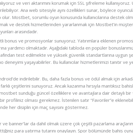
e alıyoruz ve veri aktarımını korumak için SSL şifreleme kullanıyor
ilebiliyor. Ana web sitesiyle aynı özellikleri sunar, böylece oyuncu
lur. Mostbet, sorumlu oyun konusunda kullanıcılarına destek olmak
almak ve destek hizmetlerinden yararlanmak için Mostbet’in müşteri h
yunları arasındadır.
itli bonus ve promosyonlar sunuyoruz. Yatırımlara eklenen promos
arına yardımcı olmaktadır. Aşağıdaki tabloda en popüler bonuslarımız
rafından test edilmekte ve yüksek güvenlik standartlarına uygun şeki
no deneyimi yaşayabilirler. Bu kullanıcılar hizmetlerimizi tanıtır ve 
droid’de indirilebilir. Bu, daha fazla bonus ve ödül almak için arkada
 farklı çeşitlerini sunuyoruz. Ancak kazanma hırsıyla mantıksız bahis
 mostbet sunduğu güncel özelliklere ve avantajlara dair detaylı bir
bir profiliniz olması gerekmez. İstenilen satır “Favoriler”e eklenebil
de her disiplin için maç sayısını göstermez.
lar ve banner’lar da dahil olmak üzere çok çeşitli pazarlama araçla
 ettiğiniz para yatırma tutarını onaylayın. Spor bölümünde bahis o