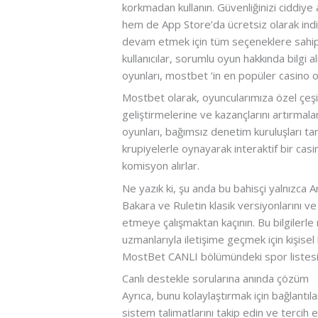
korkmadan kullanın. Güvenliğinizi ciddiy
hem de App Store’da ücretsiz olarak indir
devam etmek için tüm seçeneklere sahip o
kullanıcılar, sorumlu oyun hakkında bilgi 
oyunları, mostbet ‘in en popüler casino o
Mostbet olarak, oyuncularımıza özel çeş
geliştirmelerine ve kazançlarını artırmal
oyunları, bağımsız denetim kuruluşları ta
krupiyelerle oynayarak interaktif bir casi
komisyon alırlar.
Ne yazık ki, şu anda bu bahisçi yalnızca An
Bakara ve Ruletin klasik versiyonlarını ve
etmeye çalışmaktan kaçının. Bu bilgilerle
uzmanlarıyla iletişime geçmek için kişisel 
MostBet CANLI bölümündeki spor listesin
Canlı destekle sorularına anında çözüm
Ayrıca, bunu kolaylaştırmak için bağlantı
sistem talimatlarını takip edin ve tercih