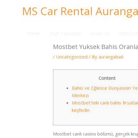
Skip
MS Car Rental Aurang
to
content
Home
Tour Packages
About Us
Get Est
Mostbet Yuksek Bahis Oranla
/
Uncategorized
/ By
aurangabad
Content
Bahis ve Eğlence Dünyasının Ye
Merkezi
Mostbet’teki canlı bahis fırsatlar
keşfedin
Mostbet canlı casino bölümü, gerçek krup