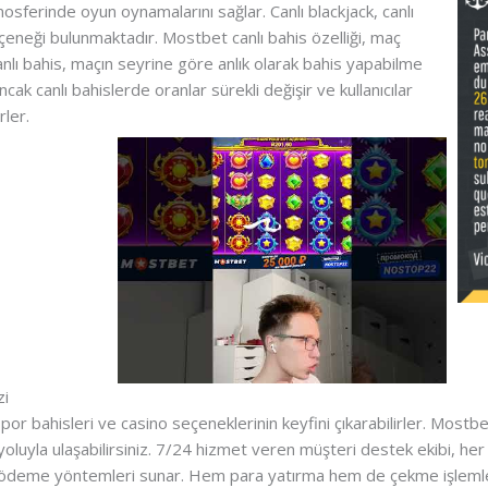
tmosferinde oyun oynamalarını sağlar. Canlı blackjack, canlı
çeneği bulunmaktadır. Mostbet canlı bahis özelliği, maç
nlı bahis, maçın seyrine göre anlık olarak bahis yapabilme
cak canlı bahislerde oranlar sürekli değişir ve kullanıcılar
rler.
zi
por bahisleri ve casino seçeneklerinin keyfini çıkarabilirler. Most
yoluyla ulaşabilirsiniz. 7/24 hizmet veren müşteri destek ekibi, her 
nli ödeme yöntemleri sunar. Hem para yatırma hem de çekme işlemle