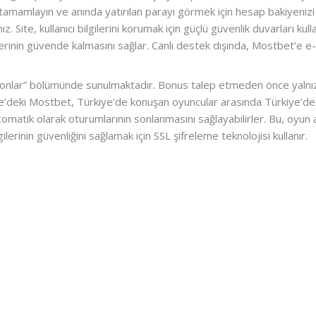
mi tamamlayın ve anında yatırılan parayı görmek için hesap bakiyenizi ko
. Site, kullanıcı bilgilerini korumak için güçlü güvenlik duvarları kul
lgilerinin güvende kalmasını sağlar. Canlı destek dışında, Mostbet’e e-
yonlar” bölümünde sunulmaktadır. Bonus talep etmeden önce yalnı
e’deki Mostbet, Türkiye’de konuşan oyuncular arasında Türkiye’de po
otomatik olarak oturumlarının sonlanmasını sağlayabilirler. Bu, oyun al
gilerinin güvenliğini sağlamak için SSL şifreleme teknolojisi kullanır.