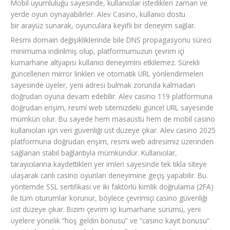
Mobil uyumluluğu sayesinde, kullanıcılar istedikleri zaman ve
yerde oyun oynayabilirler. Alev Casino, kullanıcı dostu
bir arayüz sunarak, oyunculara keyifli bir deneyim sağlar.
Resmi domain değişikliklerinde bile DNS propagasyonu süreci
minimuma indirilmiş olup, platformumuzun çevrim içi
kumarhane altyapısı kullanıcı deneyimini etkilemez. Sürekli
güncellenen mirror linkleri ve otomatik URL yönlendirmeleri
sayesinde üyeler, yeni adresi bulmak zorunda kalmadan
doğrudan oyuna devam edebilir. Alev casino 119 platformuna
doğrudan erişim, resmi web sitemizdeki güncel URL sayesinde
mümkün olur. Bu sayede hem masaüstü hem de mobil casino
kullanıcıları için veri güvenliği üst düzeye çıkar. Alev casino 2025
platformuna doğrudan erişim, resmi web adresimiz üzerinden
sağlanan stabil bağlantıyla mümkündür. Kullanıcılar,
tarayıcılarına kaydettikleri yer imleri sayesinde tek tıkla siteye
ulaşarak canlı casino oyunları deneyimine geçiş yapabilir. Bu
yöntemde SSL sertifikası ve iki faktörlü kimlik doğrulama (2FA)
ile tüm oturumlar korunur, böylece çevrimiçi casino güvenliği
üst düzeye çıkar. Bizim çevrim içi kumarhane sürümü, yeni
üyelere yönelik “hoş geldin bonusu” ve “casino kayıt bonusu”