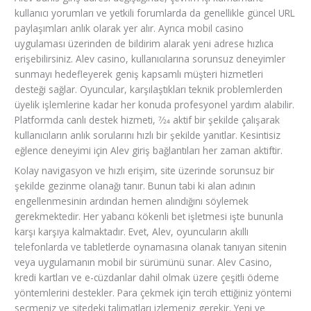
kullanıcı yorumları ve yetkili forumlarda da genellikle güncel URL
paylaşımları anlık olarak yer alır. Ayrıca mobil casino
uygulaması üzerinden de bildirim alarak yeni adrese hızlıca
erişebilirsiniz. Alev casino, kullanıcılarına sorunsuz deneyimler
sunmayı hedefleyerek geniş kapsamlı müşteri hizmetleri
desteği sağlar. Oyuncular, karşılaştıkları teknik problemlerden
üyelik işlemlerine kadar her konuda profesyonel yardım alabilir.
Platformda canlı destek hizmeti, 7⁄24 aktif bir şekilde çalışarak
kullanıcıların anlık sorularını hızlı bir şekilde yanıtlar. Kesintisiz
eğlence deneyimi için Alev giriş bağlantıları her zaman aktiftir.
Kolay navigasyon ve hızlı erişim, site üzerinde sorunsuz bir
şekilde gezinme olanağı tanır. Bunun tabi ki alan adının
engellenmesinin ardından hemen alındığını söylemek
gerekmektedir. Her yabancı kökenli bet işletmesi işte bununla
karşı karşıya kalmaktadır. Evet, Alev, oyuncuların akıllı
telefonlarda ve tabletlerde oynamasına olanak tanıyan sitenin
veya uygulamanın mobil bir sürümünü sunar. Alev Casino,
kredi kartları ve e-cüzdanlar dahil olmak üzere çeşitli ödeme
yöntemlerini destekler. Para çekmek için tercih ettiğiniz yöntemi
seçmeniz ve sitedeki talimatları izlemeniz gerekir. Yeni ve