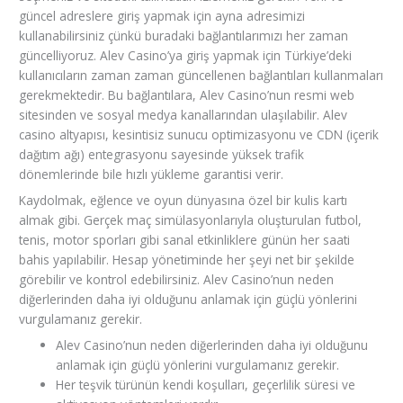
güncel adreslere giriş yapmak için ayna adresimizi
kullanabilirsiniz çünkü buradaki bağlantılarımızı her zaman
güncelliyoruz. Alev Casino’ya giriş yapmak için Türkiye’deki
kullanıcıların zaman zaman güncellenen bağlantıları kullanmaları
gerekmektedir. Bu bağlantılara, Alev Casino’nun resmi web
sitesinden ve sosyal medya kanallarından ulaşılabilir. Alev
casino altyapısı, kesintisiz sunucu optimizasyonu ve CDN (içerik
dağıtım ağı) entegrasyonu sayesinde yüksek trafik
dönemlerinde bile hızlı yükleme garantisi verir.
Kaydolmak, eğlence ve oyun dünyasına özel bir kulis kartı
almak gibi. Gerçek maç simülasyonlarıyla oluşturulan futbol,
tenis, motor sporları gibi sanal etkinliklere günün her saati
bahis yapılabilir. Hesap yönetiminde her şeyi net bir şekilde
görebilir ve kontrol edebilirsiniz. Alev Casino’nun neden
diğerlerinden daha iyi olduğunu anlamak için güçlü yönlerini
vurgulamanız gerekir.
Alev Casino’nun neden diğerlerinden daha iyi olduğunu
anlamak için güçlü yönlerini vurgulamanız gerekir.
Her teşvik türünün kendi koşulları, geçerlilik süresi ve