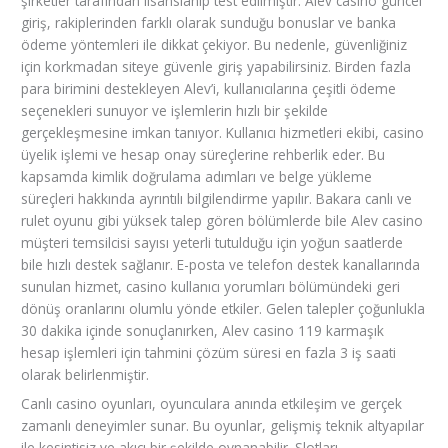
şirketler tarafından lisanslanıp test edilmiştir. Alev casino güncel
giriş, rakiplerinden farklı olarak sunduğu bonuslar ve banka
ödeme yöntemleri ile dikkat çekiyor. Bu nedenle, güvenliğiniz
için korkmadan siteye güvenle giriş yapabilirsiniz. Birden fazla
para birimini destekleyen Alev’i, kullanıcılarına çeşitli ödeme
seçenekleri sunuyor ve işlemlerin hızlı bir şekilde
gerçekleşmesine imkan tanıyor. Kullanıcı hizmetleri ekibi, casino
üyelik işlemi ve hesap onay süreçlerine rehberlik eder. Bu
kapsamda kimlik doğrulama adımları ve belge yükleme
süreçleri hakkında ayrıntılı bilgilendirme yapılır. Bakara canlı ve
rulet oyunu gibi yüksek talep gören bölümlerde bile Alev casino
müşteri temsilcisi sayısı yeterli tutulduğu için yoğun saatlerde
bile hızlı destek sağlanır. E-posta ve telefon destek kanallarında
sunulan hizmet, casino kullanıcı yorumları bölümündeki geri
dönüş oranlarını olumlu yönde etkiler. Gelen talepler çoğunlukla
30 dakika içinde sonuçlanırken, Alev casino 119 karmaşık
hesap işlemleri için tahmini çözüm süresi en fazla 3 iş saati
olarak belirlenmiştir.
Canlı casino oyunları, oyunculara anında etkileşim ve gerçek
zamanlı deneyimler sunar. Bu oyunlar, gelişmiş teknik altyapılar
ile kesintisiz ve akıcı bir şekilde oynanabilir. Slotları