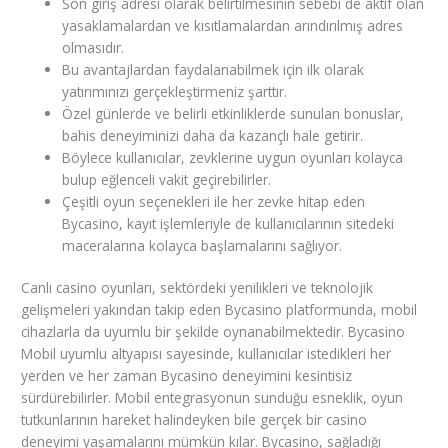
Son giriş adresi olarak belirtilmesinin sebebi de aktif olan
yasaklamalardan ve kısıtlamalardan arındırılmış adres
olmasıdır.
Bu avantajlardan faydalanabilmek için ilk olarak
yatırımınızı gerçekleştirmeniz şarttır.
Özel günlerde ve belirli etkinliklerde sunulan bonuslar,
bahis deneyiminizi daha da kazançlı hale getirir.
Böylece kullanıcılar, zevklerine uygun oyunları kolayca
bulup eğlenceli vakit geçirebilirler.
Çeşitli oyun seçenekleri ile her zevke hitap eden
Bycasino, kayıt işlemleriyle de kullanıcılarının sitedeki
maceralarına kolayca başlamalarını sağlıyor.
Canlı casino oyunları, sektördeki yenilikleri ve teknolojik
gelişmeleri yakından takip eden Bycasino platformunda, mobil
cihazlarla da uyumlu bir şekilde oynanabilmektedir. Bycasino
Mobil uyumlu altyapısı sayesinde, kullanıcılar istedikleri her
yerden ve her zaman Bycasino deneyimini kesintisiz
sürdürebilirler. Mobil entegrasyonun sunduğu esneklik, oyun
tutkunlarının hareket halindeyken bile gerçek bir casino
deneyimi yaşamalarını mümkün kılar. Bycasino, sağladığı