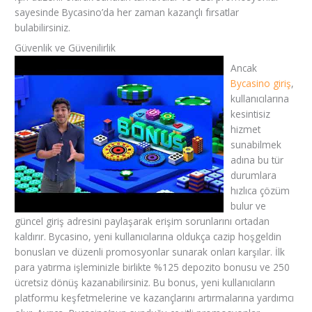
sayesinde Bycasino’da her zaman kazançlı fırsatlar
bulabilirsiniz.
Güvenlik ve Güvenilirlik
Ancak
Bycasino giriş
,
kullanıcılarına
kesintisiz
hizmet
sunabilmek
adına bu tür
durumlara
hızlıca çözüm
bulur ve
güncel giriş adresini paylaşarak erişim sorunlarını ortadan
kaldırır. Bycasino, yeni kullanıcılarına oldukça cazip hoşgeldin
bonusları ve düzenli promosyonlar sunarak onları karşılar. İlk
para yatırma işleminizle birlikte %125 depozito bonusu ve 250
ücretsiz dönüş kazanabilirsiniz. Bu bonus, yeni kullanıcıların
platformu keşfetmelerine ve kazançlarını artırmalarına yardımcı