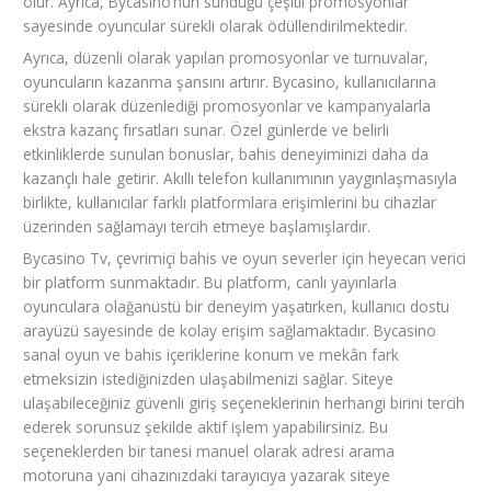
olur. Ayrıca, Bycasino’nun sunduğu çeşitli promosyonlar
sayesinde oyuncular sürekli olarak ödüllendirilmektedir.
Ayrıca, düzenli olarak yapılan promosyonlar ve turnuvalar,
oyuncuların kazanma şansını artırır. Bycasino, kullanıcılarına
sürekli olarak düzenlediği promosyonlar ve kampanyalarla
ekstra kazanç fırsatları sunar. Özel günlerde ve belirli
etkinliklerde sunulan bonuslar, bahis deneyiminizi daha da
kazançlı hale getirir. Akıllı telefon kullanımının yaygınlaşmasıyla
birlikte, kullanıcılar farklı platformlara erişimlerini bu cihazlar
üzerinden sağlamayı tercih etmeye başlamışlardır.
Bycasino Tv, çevrimiçi bahis ve oyun severler için heyecan verici
bir platform sunmaktadır. Bu platform, canlı yayınlarla
oyunculara olağanüstü bir deneyim yaşatırken, kullanıcı dostu
arayüzü sayesinde de kolay erişim sağlamaktadır. Bycasino
sanal oyun ve bahis içeriklerine konum ve mekân fark
etmeksizin istediğinizden ulaşabilmenizi sağlar. Siteye
ulaşabileceğiniz güvenli giriş seçeneklerinin herhangi birini tercih
ederek sorunsuz şekilde aktif işlem yapabilirsiniz. Bu
seçeneklerden bir tanesi manuel olarak adresi arama
motoruna yani cihazınızdaki tarayıcıya yazarak siteye