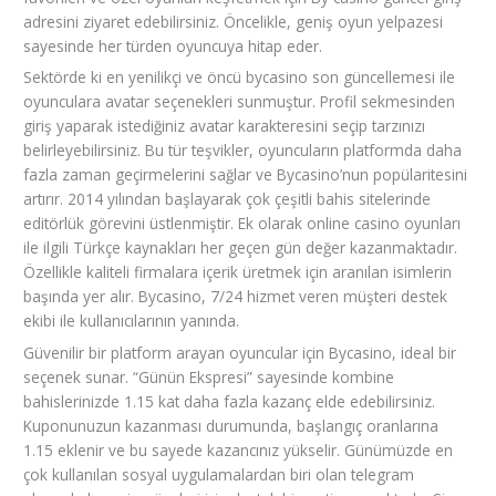
adresini ziyaret edebilirsiniz. Öncelikle, geniş oyun yelpazesi
sayesinde her türden oyuncuya hitap eder.
Sektörde ki en yenilikçi ve öncü bycasino son güncellemesi ile
oyunculara avatar seçenekleri sunmuştur. Profil sekmesinden
giriş yaparak istediğiniz avatar karakteresini seçip tarzınızı
belirleyebilirsiniz. Bu tür teşvikler, oyuncuların platformda daha
fazla zaman geçirmelerini sağlar ve Bycasino’nun popülaritesini
artırır. 2014 yılından başlayarak çok çeşitli bahis sitelerinde
editörlük görevini üstlenmiştir. Ek olarak online casino oyunları
ile ilgili Türkçe kaynakları her geçen gün değer kazanmaktadır.
Özellikle kaliteli firmalara içerik üretmek için aranılan isimlerin
başında yer alır. Bycasino, 7/24 hizmet veren müşteri destek
ekibi ile kullanıcılarının yanında.
Güvenilir bir platform arayan oyuncular için Bycasino, ideal bir
seçenek sunar. “Günün Ekspresi” sayesinde kombine
bahislerinizde 1.15 kat daha fazla kazanç elde edebilirsiniz.
Kuponunuzun kazanması durumunda, başlangıç oranlarına
1.15 eklenir ve bu sayede kazancınız yükselir. Günümüzde en
çok kullanılan sosyal uygulamalardan biri olan telegram