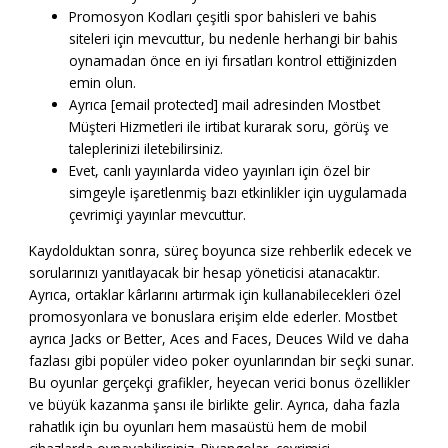
Promosyon Kodları çeşitli spor bahisleri ve bahis
siteleri için mevcuttur, bu nedenle herhangi bir bahis
oynamadan önce en iyi fırsatları kontrol ettiğinizden
emin olun.
Ayrıca [email protected] mail adresinden Mostbet
Müşteri Hizmetleri ile irtibat kurarak soru, görüş ve
taleplerinizi iletebilirsiniz.
Evet, canlı yayınlarda video yayınları için özel bir
simgeyle işaretlenmiş bazı etkinlikler için uygulamada
çevrimiçi yayınlar mevcuttur.
Kaydolduktan sonra, süreç boyunca size rehberlik edecek ve
sorularınızı yanıtlayacak bir hesap yöneticisi atanacaktır.
Ayrıca, ortaklar kârlarını artırmak için kullanabilecekleri özel
promosyonlara ve bonuslara erişim elde ederler. Mostbet
ayrıca Jacks or Better, Aces and Faces, Deuces Wild ve daha
fazlası gibi popüler video poker oyunlarından bir seçki sunar.
Bu oyunlar gerçekçi grafikler, heyecan verici bonus özellikler
ve büyük kazanma şansı ile birlikte gelir. Ayrıca, daha fazla
rahatlık için bu oyunları hem masaüstü hem de mobil