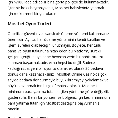
için %100 iade edilebilir bir sigorta poliçesi de bulunmaktadır.
Eğer bir boks hayranıysanız, Mostbet bahislerinizi yapmak
için mükemmel bir yer olacaktır.
Mostbet Oyun Türleri
Öncelikle güvenilir ve lisanslı bir ödeme yöntemi kullanmanız
önemlidir. Ayrıca, her ödeme yönteminin kendi kuralları ve
işlem süreleri olabileceğini unutmayın. Böylece, her türlü
bahis ve oyun tutkununa hitap eden bu platform, sürekli
gelişen içeriği ile üyelerine heyecan verici bir bahis ortamı
sunmayı başarmaktadır. Ama hepsi bu değil; Sadece
katıldığınızda, yeni bir oyuncu olarak ek olarak 30 bedava
dönüş daha kazanacaksınız ! Mostbet Online Casino’da çok
sayıda bedava döndürmeyle büyük ikramiyeyi yakalamak ve
büyük kazanmak için birçok fırsatınız olacak. Mostbet’te
minimum para yatırma tutarı seçilen yönteme göre değişiklik
gösterebilir. Belirli bir yöntem ve bölgeniz için kesin minimum
para yatırma tutarı için Mostbet desteğine başvurmanız
önerilir.