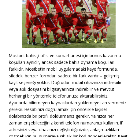
Mostbet bahisçi ofisi ve kumarhanesi için bonus kazanma
koşulları aynıdır, ancak sadece bahis oynama koşulları
farklıdır. Mostbet’in mobil uygulamadaki kayıt formunda,
sitedeki benzer formdan sadece bir fark vardır – gelişmiş
kayıt seçeneği yoktur. Doğrudan mobil cihazınıza indirebilir
veya apk dosyasını bilgisayarınıza indirebilir ve mevcut
herhangi bir yöntemle telefonunuza aktarabilirsiniz.
Ayarlarda bilinmeyen kaynaklardan yüklemeye izin vermeniz
gerekir. Hesabınızı doğrulamak için öncelikle kişisel
dolabınızda bir profil doldurmanız gerekir. Yalnızca her
zaman erişebileceğiniz kendi telefon numaranızı kullanın. IP
adresinizi veya cihazınızı değiştirdiğinizde, anlaşmazlıkları
çözmek için bu numaraya sık sık bir kod gönderilecektir. Kayıt