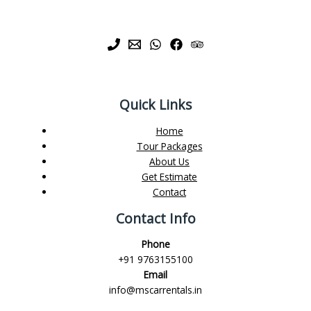
Quick Links
Home
Tour Packages
About Us
Get Estimate
Contact
Contact Info
Phone
+91 9763155100
Email
info@mscarrentals.in