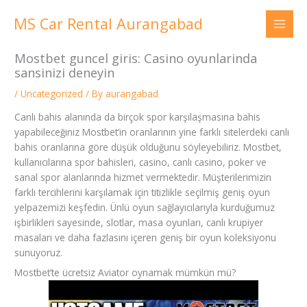
Skip
MS Car Rental Aurangabad
to
content
Mostbet guncel giris: Casino oyunlarinda
sansinizi deneyin
/
Uncategorized
/ By
aurangabad
Canlı bahis alanında da birçok spor karşılaşmasına bahis
yapabileceğiniz Mostbet’in oranlarının yine farklı sitelerdeki canlı
bahis oranlarına göre düşük olduğunu söyleyebiliriz. Mostbet,
kullanıcılarına spor bahisleri, casino, canlı casino, poker ve
sanal spor alanlarında hizmet vermektedir. Müşterilerimizin
farklı tercihlerini karşılamak için titizlikle seçilmiş geniş oyun
yelpazemizi keşfedin. Ünlü oyun sağlayıcılarıyla kurduğumuz
işbirlikleri sayesinde, slotlar, masa oyunları, canlı krupiyer
masaları ve daha fazlasını içeren geniş bir oyun koleksiyonu
sunuyoruz.
Mostbet’te ücretsiz Aviator oynamak mümkün mü?