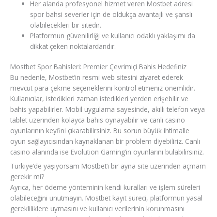
Her alanda profesyonel hizmet veren Mostbet adresi
spor bahsi severler için de oldukça avantajlı ve şanslı
olabilecekleri bir sitedir.
Platformun güvenilirliği ve kullanıcı odaklı yaklaşımı da
dikkat çeken noktalardandır.
Mostbet Spor Bahisleri: Premier Çevrimiçi Bahis Hedefiniz
Bu nedenle, Mostbet’in resmi web sitesini ziyaret ederek
mevcut para çekme seçeneklerini kontrol etmeniz önemlidir.
Kullanıcılar, istedikleri zaman istedikleri yerden erişebilir ve
bahis yapabilirler. Mobil uygulama sayesinde, akıllı telefon veya
tablet üzerinden kolayca bahis oynayabilir ve canlı casino
oyunlarının keyfini çıkarabilirsiniz. Bu sorun büyük ihtimalle
oyun sağlayıcısından kaynaklanan bir problem diyebiliriz. Canlı
casino alanında ise Evolution Gaming’in oyunlarını bulabilirsiniz.
Türkiye’de yaşıyorsam Mostbet’i bir ayna site üzerinden açmam
gerekir mi?
Ayrıca, her ödeme yönteminin kendi kuralları ve işlem süreleri
olabileceğini unutmayın. Mostbet kayıt süreci, platformun yasal
gerekliliklere uymasını ve kullanıcı verilerinin korunmasını